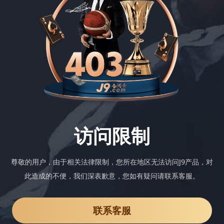
访问限制
尊敬的用户，由于相关法律限制，您所在地区无法访问J9产品，对
此造成的不便，我们深表歉意，您如有疑问请联系客服。
联系客服