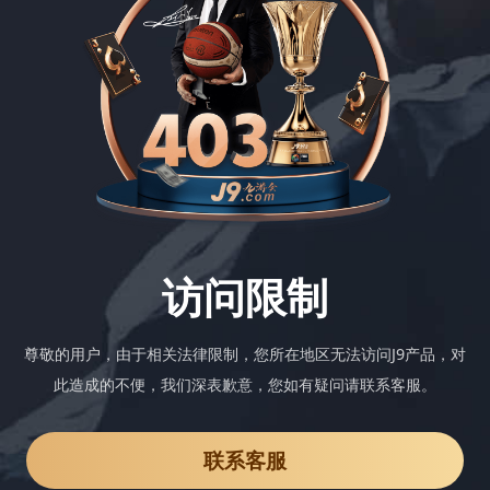
访问限制
尊敬的用户，由于相关法律限制，您所在地区无法访问J9产品，对
此造成的不便，我们深表歉意，您如有疑问请联系客服。
联系客服