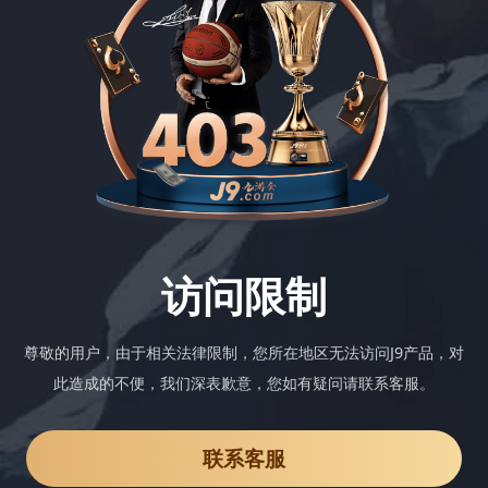
访问限制
尊敬的用户，由于相关法律限制，您所在地区无法访问J9产品，对
此造成的不便，我们深表歉意，您如有疑问请联系客服。
联系客服