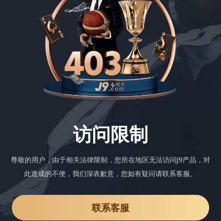
访问限制
尊敬的用户，由于相关法律限制，您所在地区无法访问J9产品，对
此造成的不便，我们深表歉意，您如有疑问请联系客服。
联系客服