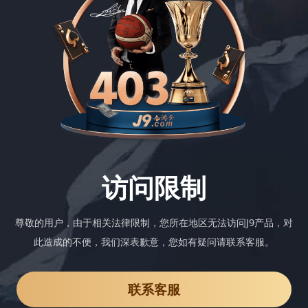
访问限制
尊敬的用户，由于相关法律限制，您所在地区无法访问J9产品，对
此造成的不便，我们深表歉意，您如有疑问请联系客服。
联系客服