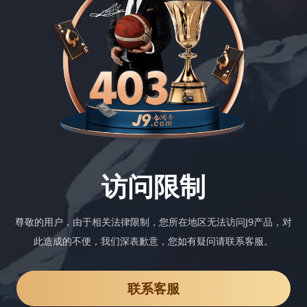
访问限制
尊敬的用户，由于相关法律限制，您所在地区无法访问J9产品，对
此造成的不便，我们深表歉意，您如有疑问请联系客服。
联系客服