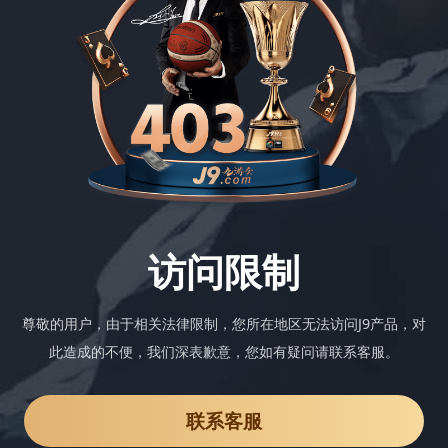
访问限制
尊敬的用户，由于相关法律限制，您所在地区无法访问J9产品，对
此造成的不便，我们深表歉意，您如有疑问请联系客服。
联系客服