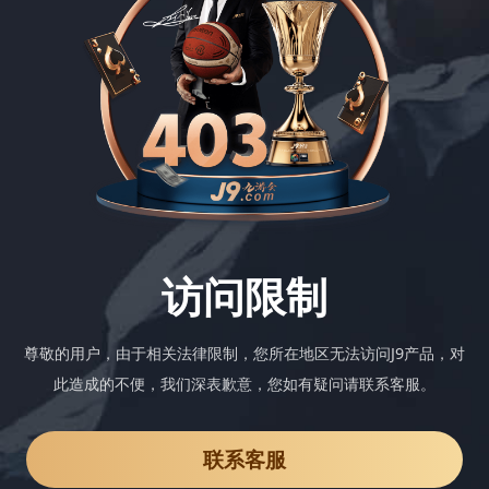
访问限制
尊敬的用户，由于相关法律限制，您所在地区无法访问J9产品，对
此造成的不便，我们深表歉意，您如有疑问请联系客服。
联系客服