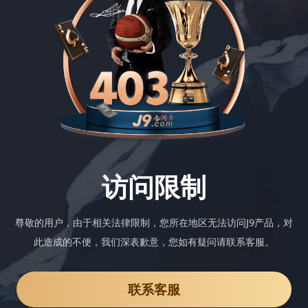
访问限制
尊敬的用户，由于相关法律限制，您所在地区无法访问J9产品，对
此造成的不便，我们深表歉意，您如有疑问请联系客服。
联系客服